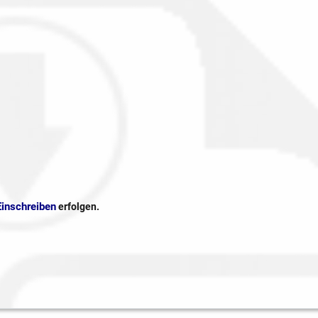
Einschreiben
erfolgen.