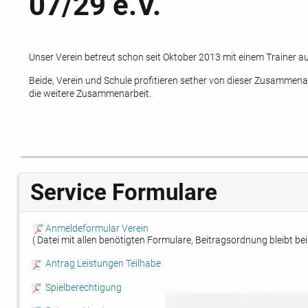
07/29 e.V.
Unser Verein betreut schon seit Oktober 2013 mit einem Trainer au
Beide, Verein und Schule profitieren sether von dieser Zusammenar
die weitere Zusammenarbeit.
Service Formulare
Anmeldeformular Verein
( Datei mit allen benötigten Formulare, Beitragsordnung bleibt bei
Antrag Leistungen Teilhabe
Spielberechtigung