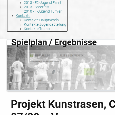
2013 - E2-Jugend Fahrt
2013 - Sportfest
2010 - F-Jugend Turnier
Kontakte
Kontakte Hauptverein
Kontakte Jugendabteilung
Kontakte Trainer
Spielplan / Ergebnisse
Projekt Kunstrasen, 