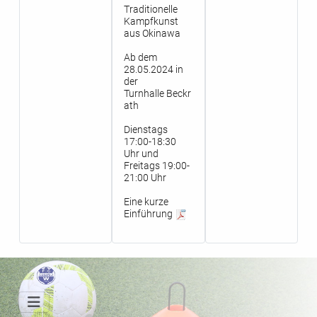
Traditionelle
Kampfkunst
aus Okinawa
Ab dem
28.05.2024 in
der
Turnhalle Beckr
ath
Dienstags
17:00-18:30
Uhr und
Freitags 19:00-
21:00 Uhr
Eine kurze
Einführung