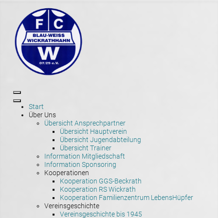
Start
Über Uns
Übersicht Ansprechpartner
Übersicht Hauptverein
Übersicht Jugendabteilung
Übersicht Trainer
Information Mitgliedschaft
Information Sponsoring
Kooperationen
Kooperation GGS-Beckrath
Kooperation RS Wickrath
Kooperation Familienzentrum LebensHüpfer
Vereinsgeschichte
Vereinsgeschichte bis 1945