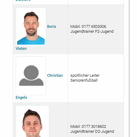
Boris
Mobil: 0177 6503306
Jugendtrainer F2-Jugend
Vieten
Christian
sportlicher Leiter
Seniorenfußball
Engels
Mobil: 0177 3018602
Jugendtrainer D2-Jugend