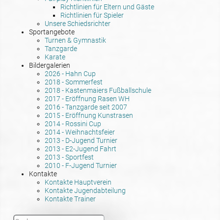
Richtlinien für Eltern und Gäste
Richtlinien für Spieler
Unsere Schiedsrichter
Sportangebote
Turnen & Gymnastik
Tanzgarde
Karate
Bildergalerien
2026 - Hahn Cup
2018 - Sommerfest
2018 - Kastenmaiers Fußballschule
2017 - Eröffnung Rasen WH
2016 - Tanzgarde seit 2007
2015 - Eröffnung Kunstrasen
2014 - Rossini Cup
2014 - Weihnachtsfeier
2013 - D-Jugend Turnier
2013 - E2-Jugend Fahrt
2013 - Sportfest
2010 - F-Jugend Turnier
Kontakte
Kontakte Hauptverein
Kontakte Jugendabteilung
Kontakte Trainer